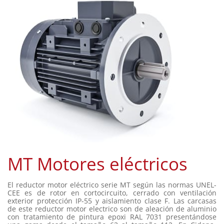
MT Motores eléctricos
El reductor motor eléctrico serie MT según las normas UNEL-
CEE es de rotor en cortocircuito, cerrado con ventilación
exterior protección IP-55 y aislamiento clase F. Las carcasas
de este reductor motor electrico son de aleación de aluminio
con tratamiento de pintura epoxi RAL 7031 presentándose