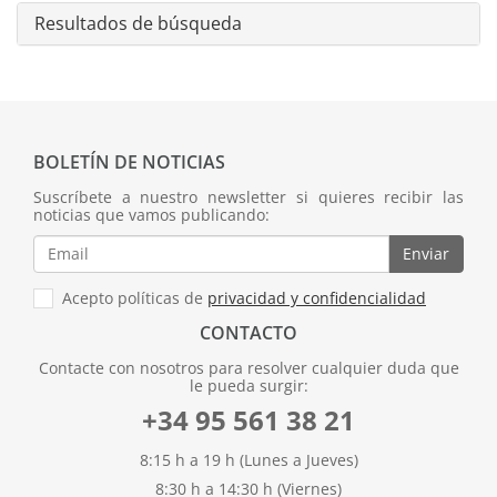
Resultados de búsqueda
BOLETÍN DE NOTICIAS
Suscríbete a nuestro newsletter si quieres recibir las
noticias que vamos publicando:
Enviar
Acepto políticas de
privacidad y confidencialidad
CONTACTO
Contacte con nosotros para resolver cualquier duda que
le pueda surgir:
+34 95 561 38 21
8:15 h a 19 h (Lunes a Jueves)
8:30 h a 14:30 h (Viernes)