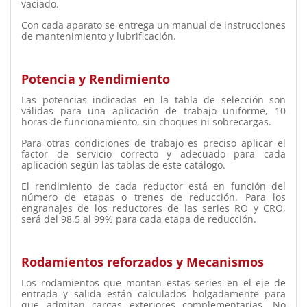
vaciado.
Con cada aparato se entrega un manual de instrucciones
de mantenimiento y lubrificación.
Potencia y Rendimiento
Las potencias indicadas en la tabla de selección son
válidas para una aplicación de trabajo uniforme, 10
horas de funcionamiento, sin choques ni sobrecargas.
Para otras condiciones de trabajo es preciso aplicar el
factor de servicio correcto y adecuado para cada
aplicación según las tablas de este catálogo.
El rendimiento de cada reductor está en función del
número de etapas o trenes de reducción. Para los
engranajes de los reductores de las series RO y CRO,
será del 98,5 al 99% para cada etapa de reducción.
Rodamientos reforzados y Mecanismos
Los rodamientos que montan estas series en el eje de
entrada y salida están calculados holgadamente para
que admitan cargas exteriores complementarias. No