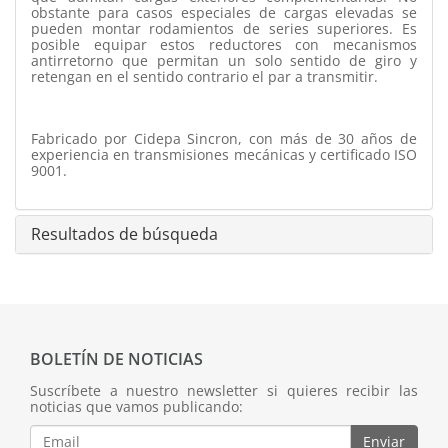
obstante para casos especiales de cargas elevadas se
pueden montar rodamientos de series superiores. Es
posible equipar estos reductores con mecanismos
antirretorno que permitan un solo sentido de giro y
retengan en el sentido contrario el par a transmitir.
Fabricado por Cidepa Sincron, con más de 30 años de
experiencia en transmisiones mecánicas y certificado ISO
9001.
Resultados de búsqueda
BOLETÍN DE NOTICIAS
Suscríbete a nuestro newsletter si quieres recibir las
noticias que vamos publicando:
Enviar