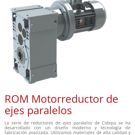
ROM Motorreductor de
ejes paralelos
La serie de reductores de ejes paralelos de Cidepa se ha
desarrollado con un diseño moderno y tecnología de
fabricación avanzada. Utilizamos materiales de alta calidad y