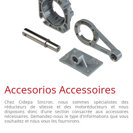
Accesorios Accessoires
Chez Cidepa Sincron, nous sommes spécialistes des
réducteurs de vitesse et des motoréducteurs et nous
disposons donc d'une section consacrée aux accessoires
nécessaires. Demandez-nous le type d'informations que vous
souhaitez et nous vous les fournirons.