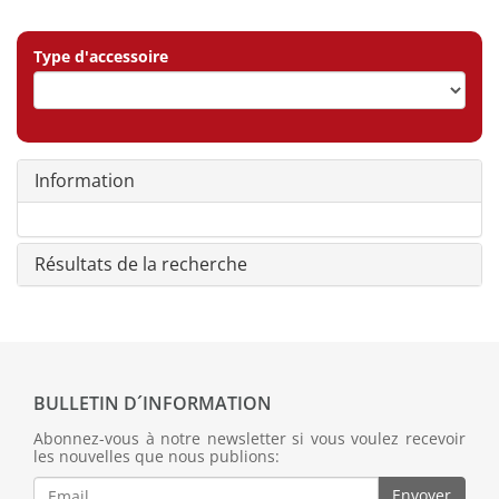
Type d'accessoire
Information
Résultats de la recherche
BULLETIN D´INFORMATION
Abonnez-vous à notre newsletter si vous voulez recevoir
les nouvelles que nous publions:
Envoyer