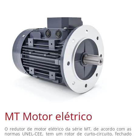
MT Motor elétrico
O redutor de motor elétrico da série MT, de acordo com as
normas UNEL-CEE, tem um rotor de curto-circuito, fechado