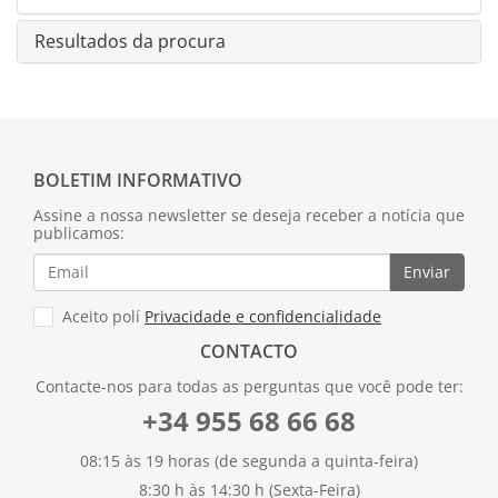
Resultados da procura
BOLETIM INFORMATIVO
Assine a nossa newsletter se deseja receber a notícia que
publicamos:
Enviar
Aceito polí
Privacidade e confidencialidade
CONTACTO
Contacte-nos para todas as perguntas que você pode ter:
+34 955 68 66 68
08:15 às 19 horas (de segunda a quinta-feira)
8:30 h às 14:30 h (Sexta-Feira)