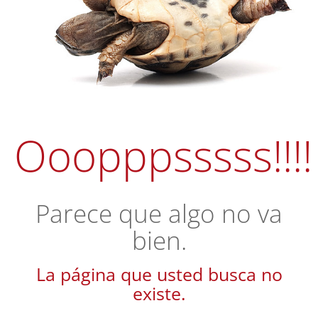
Ooopppsssss!!!!
Parece que algo no va
bien.
La página que usted busca no
existe.