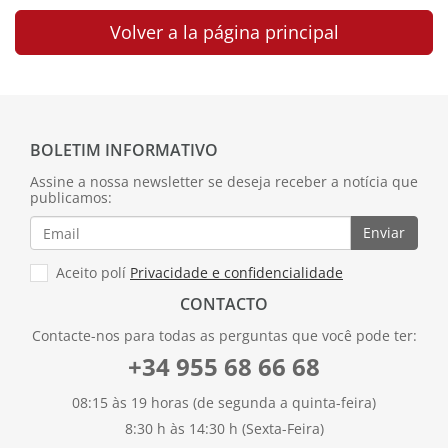
Volver a la página principal
BOLETIM INFORMATIVO
Assine a nossa newsletter se deseja receber a notícia que
publicamos:
Enviar
Aceito polí
Privacidade e confidencialidade
CONTACTO
Contacte-nos para todas as perguntas que você pode ter:
+34 955 68 66 68
08:15 às 19 horas (de segunda a quinta-feira)
8:30 h às 14:30 h (Sexta-Feira)