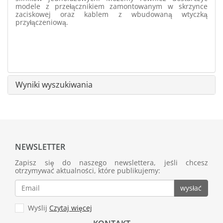
modele z przełącznikiem zamontowanym w skrzynce
zaciskowej oraz kablem z wbudowaną wtyczką
przyłączeniową.
Wyniki wyszukiwania
NEWSLETTER
Zapisz się do naszego newslettera, jeśli chcesz
otrzymywać aktualności, które publikujemy:
wysłać
Wyślij
Czytaj więcej