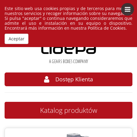
Este sitio web usa cookies propias y de terceros para mejorar
Polski
España
nuestros servicios y recoger información sobre su navegación.
Si pulsa "aceptar" o continua navegando consideraremos que
admite el uso e instalación en su equipo o dispositivo.
Encontrará más información en nuestra
Política de Cookies
.
Aceptar
Dostęp Klienta
Katalog produktów