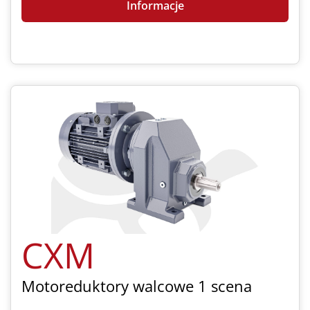
Informacje
CXM
Motoreduktory walcowe 1 scena