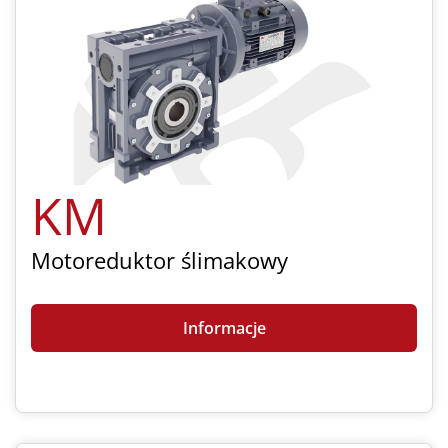
KM
Motoreduktor ślimakowy
Informacje