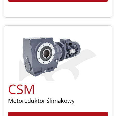
CSM
Motoreduktor ślimakowy