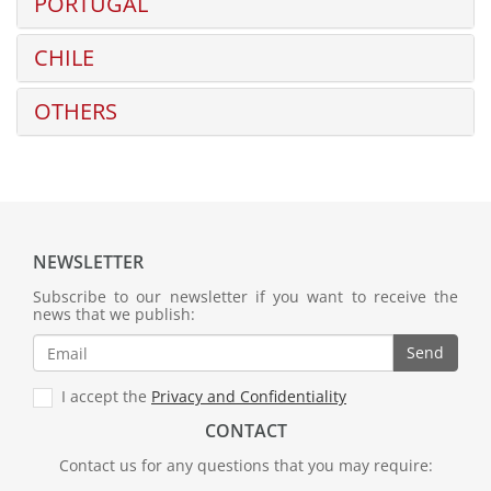
PORTUGAL
CHILE
OTHERS
NEWSLETTER
Subscribe to our newsletter if you want to receive the
news that we publish:
Send
I accept the
Privacy and Confidentiality
CONTACT
Contact us for any questions that you may require: