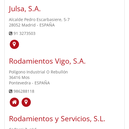
Julsa, S.A.
Alcalde Pedro Escarbasiere, 5-7
28052 Madrid - ESPAÑA
91 3273503
Rodamientos Vigo, S.A.
Polígono Industrial O Rebullón
36416 Mos
Pontevedra - ESPAÑA
986288118
Rodamientos y Servicios, S.L.