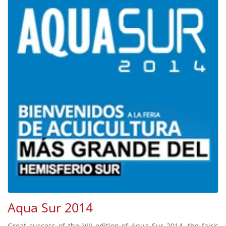
Aqua Sur 2014
Great success of the VIII edition of Aqua Sur 2014, the fair's