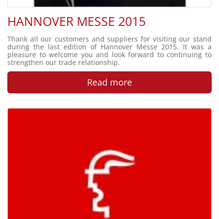
HANNOVER MESSE 2015
Thank all our customers and suppliers for visiting our stand
during the last edition of Hannover Messe 2015. It was a
pleasure to welcome you and look forward to continuing to
strengthen our trade relationship.
Read more