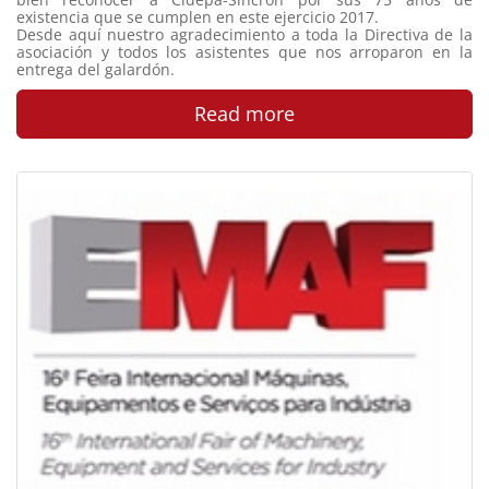
existencia que se cumplen en este ejercicio 2017.
Desde aquí nuestro agradecimiento a toda la Directiva de la
asociación y todos los asistentes que nos arroparon en la
entrega del galardón.
Read more