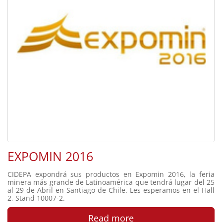
EXPOMIN 2016
CIDEPA expondrá sus productos en Expomin 2016, la feria
minera más grande de Latinoamérica que tendrá lugar del 25
al 29 de Abril en Santiago de Chile. Les esperamos en el Hall
2, Stand 10007-2.
Read more